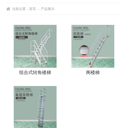
当前位置：
首页
- - 产品展示
组合式转角楼梯
阁楼梯