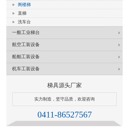
阁楼梯
直梯
洗车台
一般工业梯台
航空工装设备
船舶工装设备
机车工装设备
梯具源头厂家
实力制造，坚守品质，欢迎咨询
0411-86527567