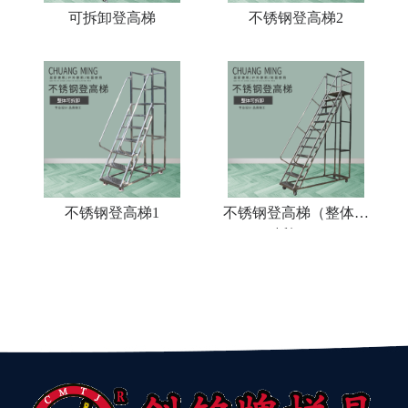
可拆卸登高梯
不锈钢登高梯2
不锈钢登高梯1
不锈钢登高梯（整体可
拆卸）