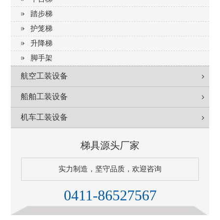
踏步梯
护笼梯
升降梯
脚手架
航空工装设备
船舶工装设备
机车工装设备
梯具源头厂家
实力制造，坚守品质，欢迎咨询
0411-86527567